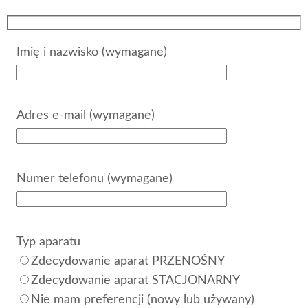
Imię i nazwisko (wymagane)
Adres e-mail (wymagane)
Numer telefonu (wymagane)
Typ aparatu
Zdecydowanie aparat PRZENOŚNY
Zdecydowanie aparat STACJONARNY
Nie mam preferencji (nowy lub używany)