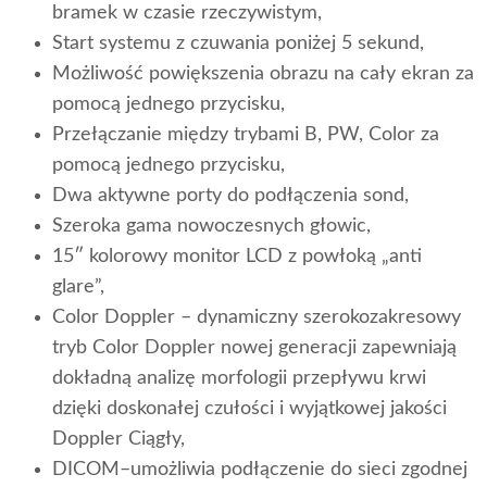
bramek w czasie rzeczywistym,
Start systemu z czuwania poniżej 5 sekund,
Możliwość powiększenia obrazu na cały ekran za
pomocą jednego przycisku,
Przełączanie między trybami B, PW, Color za
pomocą jednego przycisku,
Dwa aktywne porty do podłączenia sond,
Szeroka gama nowoczesnych głowic,
15″ kolorowy monitor LCD z powłoką „anti
glare”,
Color Doppler – dynamiczny szerokozakresowy
tryb Color Doppler nowej generacji zapewniają
dokładną analizę morfologii przepływu krwi
dzięki doskonałej czułości i wyjątkowej jakości
Doppler Ciągły,
DICOM–umożliwia podłączenie do sieci zgodnej