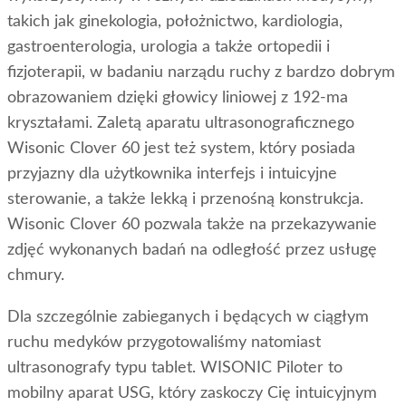
takich jak ginekologia, położnictwo, kardiologia,
gastroenterologia, urologia a także ortopedii i
fizjoterapii, w badaniu narządu ruchy z bardzo dobrym
obrazowaniem dzięki głowicy liniowej z 192-ma
kryształami. Zaletą aparatu ultrasonograficznego
Wisonic Clover 60 jest też system, który posiada
przyjazny dla użytkownika interfejs i intuicyjne
sterowanie, a także lekką i przenośną konstrukcja.
Wisonic Clover 60 pozwala także na przekazywanie
zdjęć wykonanych badań na odległość przez usługę
chmury.
Dla szczególnie zabieganych i będących w ciągłym
ruchu medyków przygotowaliśmy natomiast
ultrasonografy typu tablet. WISONIC Piloter to
mobilny aparat USG, który zaskoczy Cię intuicyjnym