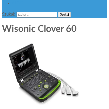
BLOG
Szukaj:
Wisonic Clover 60