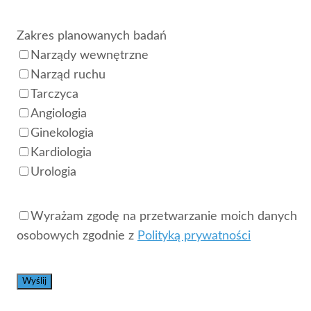
Zakres planowanych badań
Narządy wewnętrzne
Narząd ruchu
Tarczyca
Angiologia
Ginekologia
Kardiologia
Urologia
Wyrażam zgodę na przetwarzanie moich danych
osobowych zgodnie z
Polityką prywatności