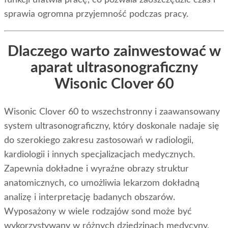
sprawia ogromna przyjemność podczas pracy.
Dlaczego warto zainwestować w
aparat ultrasonograficzny
Wisonic Clover 60
Wisonic Clover 60 to wszechstronny i zaawansowany
system ultrasonograficzny, który doskonale nadaje się
do szerokiego zakresu zastosowań w radiologii,
kardiologii i innych specjalizacjach medycznych.
Zapewnia dokładne i wyraźne obrazy struktur
anatomicznych, co umożliwia lekarzom dokładną
analizę i interpretację badanych obszarów.
Wyposażony w wiele rodzajów sond może być
wykorzystywany w różnych dziedzinach medycyny,