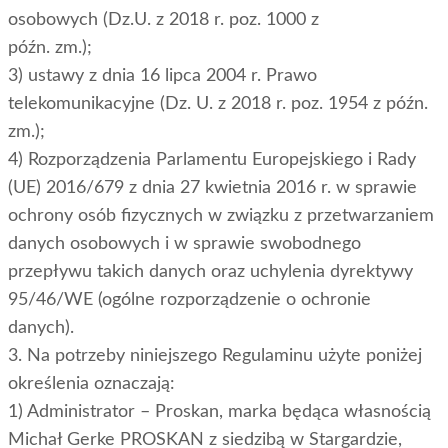
osobowych (Dz.U. z 2018 r. poz. 1000 z
późn. zm.);
3) ustawy z dnia 16 lipca 2004 r. Prawo
telekomunikacyjne (Dz. U. z 2018 r. poz. 1954 z późn.
zm.);
4) Rozporządzenia Parlamentu Europejskiego i Rady
(UE) 2016/679 z dnia 27 kwietnia 2016 r. w sprawie
ochrony osób fizycznych w związku z przetwarzaniem
danych osobowych i w sprawie swobodnego
przepływu takich danych oraz uchylenia dyrektywy
95/46/WE (ogólne rozporządzenie o ochronie
danych).
3. Na potrzeby niniejszego Regulaminu użyte poniżej
określenia oznaczają:
1) Administrator – Proskan, marka będąca własnością
Michał Gerke PROSKAN z siedzibą w Stargardzie,