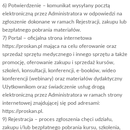
6) Potwierdzenie – komunikat wysyłany pocztą
elektroniczną przez Administratora w odpowiedzi na
zgłoszenie dokonane w ramach Rejestracji, zakupu lub
bezpłatnego pobrania materiałów.
7) Portal – oficjalna strona internetowa
https://proskan.pl mająca na celu oferowanie oraz
sprzedaż sprzętu medycznego i innego sprzętu a także
promocję, oferowanie zakupu i sprzedaż kursów,
szkoleń, konsultacji, konferencji, e-booków, wideo
konferencji (webinary) oraz materiałów dydaktyczny
Użytkownikom oraz świadczenie usług drogą
elektroniczną przez Administratora w ramach strony
internetowej znajdującej się pod adresami:
https://proskan.pl.
9) Rejestracja – proces zgłoszenia chęci udziału,
zakupu i/lub bezpłatnego pobrania kursu, szkolenia,