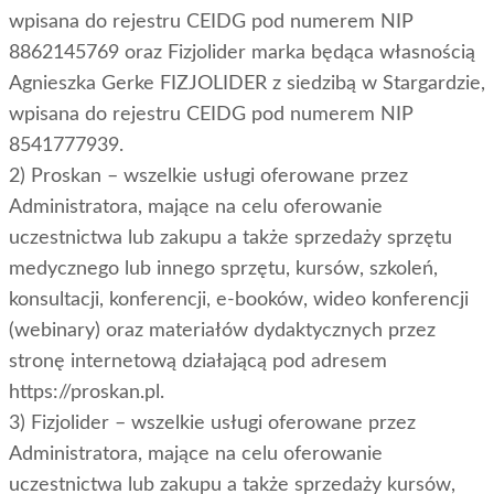
wpisana do rejestru CEIDG pod numerem NIP
8862145769 oraz Fizjolider marka będąca własnością
Agnieszka Gerke FIZJOLIDER z siedzibą w Stargardzie,
wpisana do rejestru CEIDG pod numerem NIP
8541777939.
2) Proskan – wszelkie usługi oferowane przez
Administratora, mające na celu oferowanie
uczestnictwa lub zakupu a także sprzedaży sprzętu
medycznego lub innego sprzętu, kursów, szkoleń,
konsultacji, konferencji, e-booków, wideo konferencji
(webinary) oraz materiałów dydaktycznych przez
stronę internetową działającą pod adresem
https://proskan.pl.
3) Fizjolider – wszelkie usługi oferowane przez
Administratora, mające na celu oferowanie
uczestnictwa lub zakupu a także sprzedaży kursów,