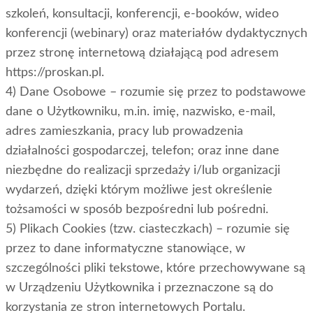
szkoleń, konsultacji, konferencji, e-booków, wideo
konferencji (webinary) oraz materiałów dydaktycznych
przez stronę internetową działającą pod adresem
https://proskan.pl.
4) Dane Osobowe – rozumie się przez to podstawowe
dane o Użytkowniku, m.in. imię, nazwisko, e-mail,
adres zamieszkania, pracy lub prowadzenia
działalności gospodarczej, telefon; oraz inne dane
niezbędne do realizacji sprzedaży i/lub organizacji
wydarzeń, dzięki którym możliwe jest określenie
tożsamości w sposób bezpośredni lub pośredni.
5) Plikach Cookies (tzw. ciasteczkach) – rozumie się
przez to dane informatyczne stanowiące, w
szczególności pliki tekstowe, które przechowywane są
w Urządzeniu Użytkownika i przeznaczone są do
korzystania ze stron internetowych Portalu.