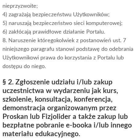
nieprzyzwoite;
4) zagrażają bezpieczeństwu Użytkowników;
5) naruszają bezpieczeństwo sieci komputerowej;
6) zakłócają prawidłowe działanie Portalu.
8. Naruszenie któregokolwiek z postanowień ust. 7
niniejszego paragrafu stanowi podstawę do odebrania
Użytkownikowi prawa do korzystania z Portalu lub
dostępu do niego.
§ 2. Zgłoszenie udziału i/lub zakup
uczestnictwa w wydarzeniu jak kurs,
szkolenie, konsultacja, konferencja,
demonstracja organizowanym przez
Proskan lub Fizjolider a także zakup lub
bezpłatne pobranie e-booka i/lub innego
materiału edukacyjnego.