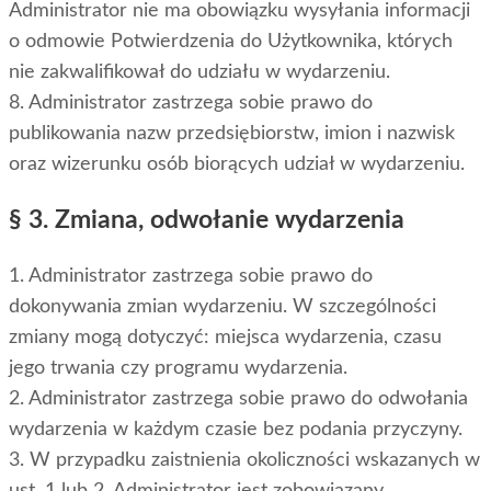
Administrator nie ma obowiązku wysyłania informacji
o odmowie Potwierdzenia do Użytkownika, których
nie zakwalifikował do udziału w wydarzeniu.
8. Administrator zastrzega sobie prawo do
publikowania nazw przedsiębiorstw, imion i nazwisk
oraz wizerunku osób biorących udział w wydarzeniu.
§ 3. Zmiana, odwołanie wydarzenia
1. Administrator zastrzega sobie prawo do
dokonywania zmian wydarzeniu. W szczególności
zmiany mogą dotyczyć: miejsca wydarzenia, czasu
jego trwania czy programu wydarzenia.
2. Administrator zastrzega sobie prawo do odwołania
wydarzenia w każdym czasie bez podania przyczyny.
3. W przypadku zaistnienia okoliczności wskazanych w
ust. 1 lub 2, Administrator jest zobowiązany