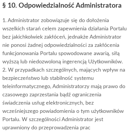
§ 10. Odpowiedzialność Administratora
1. Administrator zobowiązuje się do dołożenia
wszelkich starań celem zapewnienia działania Portalu
bez jakichkolwiek zakłóceń, jednakże Administrator
nie ponosi żadnej odpowiedzialności za zakłócenia
funkcjonowania Portalu spowodowane awarią, siłą
wyższą lub niedozwoloną ingerencją Użytkowników.
2. W przypadkach szczególnych, mających wpływ na
bezpieczeństwo lub stabilność systemu
teleinformatycznego, Administratorzy mają prawo do
czasowego zaprzestania bądź ograniczenia
świadczenia usług elektronicznych, bez
wcześniejszego powiadomienia o tym użytkowników
Portalu. W szczególności Administrator jest
uprawniony do przeprowadzenia prac