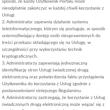
sposób, że każdy Użytkownik Portalu może
nieodpłatnie zakończyć w każdej chwili korzystanie z
Usługi.
2. Administrator zapewnia działanie systemu
teleinformatycznego, którym się posługuje, w sposób
uniemożliwiający dostęp osób nieuprawnionych do
treści przekazu składającego się na Usługę, w
szczególności przy wykorzystaniu technik
kryptograficznych.
3. Administratorzy zapewniają jednoznaczną
identyfikację stron Usługi świadczonej drogą
elektroniczną oraz potwierdzenia faktu przystąpienia
Użytkownika do korzystania z Usług zgodnie z
postanowieniami niniejszego Regulaminu.
4. Administratorzy zastrzegają, że korzystanie z Usług
świadczonych drogą elektroniczną może wiązać się z