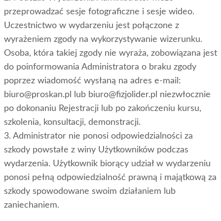
przeprowadzać sesje fotograficzne i sesje wideo.
Uczestnictwo w wydarzeniu jest połączone z
wyrażeniem zgody na wykorzystywanie wizerunku.
Osoba, która takiej zgody nie wyraża, zobowiązana jest
do poinformowania Administratora o braku zgody
poprzez wiadomość wysłaną na adres e-mail:
biuro@proskan.pl lub biuro@fizjolider.pl niezwłocznie
po dokonaniu Rejestracji lub po zakończeniu kursu,
szkolenia, konsultacji, demonstracji.
3. Administrator nie ponosi odpowiedzialności za
szkody powstałe z winy Użytkowników podczas
wydarzenia. Użytkownik biorący udział w wydarzeniu
ponosi pełną odpowiedzialność prawną i majątkową za
szkody spowodowane swoim działaniem lub
zaniechaniem.