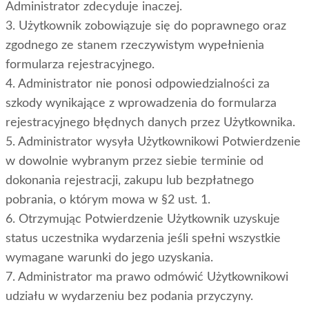
Administrator zdecyduje inaczej.
3. Użytkownik zobowiązuje się do poprawnego oraz
zgodnego ze stanem rzeczywistym wypełnienia
formularza rejestracyjnego.
4. Administrator nie ponosi odpowiedzialności za
szkody wynikające z wprowadzenia do formularza
rejestracyjnego błędnych danych przez Użytkownika.
5. Administrator wysyła Użytkownikowi Potwierdzenie
w dowolnie wybranym przez siebie terminie od
dokonania rejestracji, zakupu lub bezpłatnego
pobrania, o którym mowa w §2 ust. 1.
6. Otrzymując Potwierdzenie Użytkownik uzyskuje
status uczestnika wydarzenia jeśli spełni wszystkie
wymagane warunki do jego uzyskania.
7. Administrator ma prawo odmówić Użytkownikowi
udziału w wydarzeniu bez podania przyczyny.