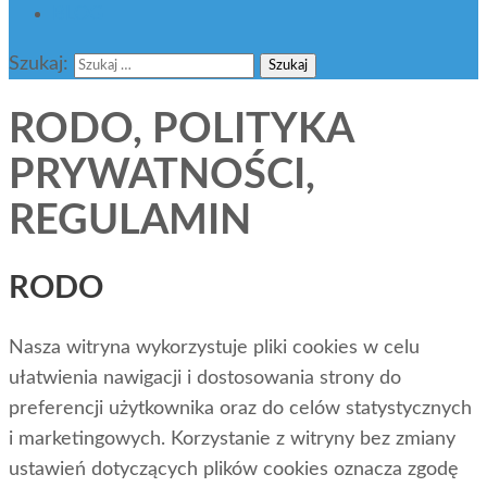
BLOG
Szukaj:
RODO, POLITYKA
PRYWATNOŚCI,
REGULAMIN
RODO
Nasza witryna wykorzystuje pliki cookies w celu
ułatwienia nawigacji i dostosowania strony do
preferencji użytkownika oraz do celów statystycznych
i marketingowych. Korzystanie z witryny bez zmiany
ustawień dotyczących plików cookies oznacza zgodę