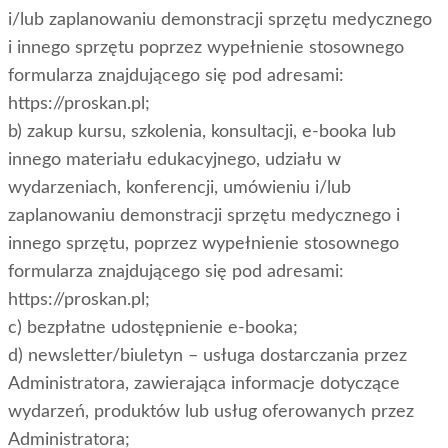
i/lub zaplanowaniu demonstracji sprzętu medycznego
i innego sprzętu poprzez wypełnienie stosownego
formularza znajdującego się pod adresami:
https://proskan.pl;
b) zakup kursu, szkolenia, konsultacji, e-booka lub
innego materiału edukacyjnego, udziału w
wydarzeniach, konferencji, umówieniu i/lub
zaplanowaniu demonstracji sprzętu medycznego i
innego sprzętu, poprzez wypełnienie stosownego
formularza znajdującego się pod adresami:
https://proskan.pl;
c) bezpłatne udostępnienie e-booka;
d) newsletter/biuletyn – usługa dostarczania przez
Administratora, zawierająca informacje dotyczące
wydarzeń, produktów lub usług oferowanych przez
Administratora;