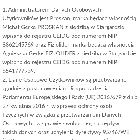
1. Administratorem Danych Osobowych
Użytkowników jest Proskan, marka będąca własnością
Michał Gerke PROSKAN z siedzibą w Stargardzie,
wpisana do rejestru CEIDG pod numerem NIP
8862145769 oraz Fizjolider marka będąca własnością
Agnieszka Gerke FIZJOLIDER z siedzibą w Stargardzie,
wpisana do rejestru CEIDG pod numerem NIP
8541777939.
2. Dane Osobowe Użytkowników są przetwarzane
zgodnie z postanowieniami Rozporządzenia
Parlamentu Europejskiego i Rady (UE) 2016/679 z dnia
27 kwietnia 2016 r. w sprawie ochrony osób
fizycznych w związku z przetwarzaniem Danych
Osobowych i w sprawie swobodnego przepływu
takich danych oraz uchylenia dyrektywy 95/46/WE