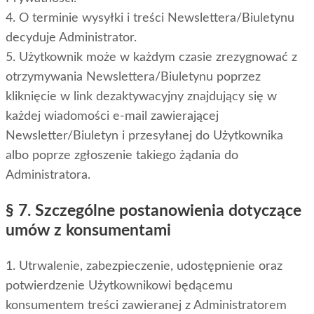
4. O terminie wysyłki i treści Newslettera/Biuletynu
decyduje Administrator.
5. Użytkownik może w każdym czasie zrezygnować z
otrzymywania Newslettera/Biuletynu poprzez
kliknięcie w link dezaktywacyjny znajdujący się w
każdej wiadomości e-mail zawierającej
Newsletter/Biuletyn i przesyłanej do Użytkownika
albo poprze zgłoszenie takiego żądania do
Administratora.
§ 7. Szczególne postanowienia dotyczące
umów z konsumentami
1. Utrwalenie, zabezpieczenie, udostępnienie oraz
potwierdzenie Użytkownikowi będącemu
konsumentem treści zawieranej z Administratorem