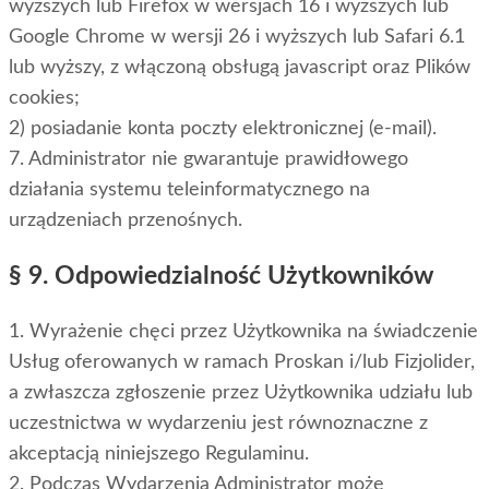
wyższych lub Firefox w wersjach 16 i wyższych lub
Google Chrome w wersji 26 i wyższych lub Safari 6.1
lub wyższy, z włączoną obsługą javascript oraz Plików
cookies;
2) posiadanie konta poczty elektronicznej (e-mail).
7. Administrator nie gwarantuje prawidłowego
działania systemu teleinformatycznego na
urządzeniach przenośnych.
§ 9. Odpowiedzialność Użytkowników
1. Wyrażenie chęci przez Użytkownika na świadczenie
Usług oferowanych w ramach Proskan i/lub Fizjolider,
a zwłaszcza zgłoszenie przez Użytkownika udziału lub
uczestnictwa w wydarzeniu jest równoznaczne z
akceptacją niniejszego Regulaminu.
2. Podczas Wydarzenia Administrator może