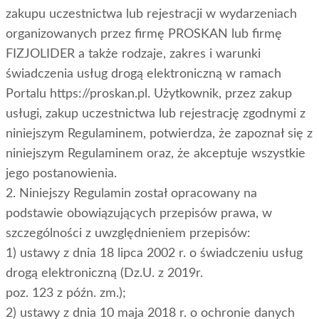
zakupu uczestnictwa lub rejestracji w wydarzeniach
organizowanych przez firmę PROSKAN lub firmę
FIZJOLIDER a także rodzaje, zakres i warunki
świadczenia usług drogą elektroniczną w ramach
Portalu https://proskan.pl. Użytkownik, przez zakup
usługi, zakup uczestnictwa lub rejestrację zgodnymi z
niniejszym Regulaminem, potwierdza, że zapoznał się z
niniejszym Regulaminem oraz, że akceptuje wszystkie
jego postanowienia.
2. Niniejszy Regulamin został opracowany na
podstawie obowiązujących przepisów prawa, w
szczególności z uwzględnieniem przepisów:
1) ustawy z dnia 18 lipca 2002 r. o świadczeniu usług
drogą elektroniczną (Dz.U. z 2019r.
poz. 123 z późn. zm.);
2) ustawy z dnia 10 maja 2018 r. o ochronie danych