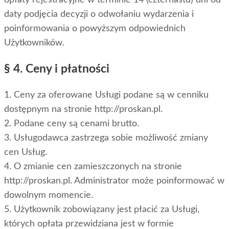
daty podjęcia decyzji o odwołaniu wydarzenia i
poinformowania o powyższym odpowiednich
Użytkowników.
§ 4. Ceny i płatności
1. Ceny za oferowane Usługi podane są w cenniku
dostępnym na stronie http://proskan.pl.
2. Podane ceny są cenami brutto.
3. Usługodawca zastrzega sobie możliwość zmiany
cen Usług.
4. O zmianie cen zamieszczonych na stronie
http://proskan.pl. Administrator może poinformować w
dowolnym momencie.
5. Użytkownik zobowiązany jest płacić za Usługi,
których opłata przewidziana jest w formie