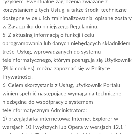
ryzykiem. Ewentualne zagrożenia związane z
korzystaniem z tych Usług, a także środki techniczne
dostępne w celu ich zminimalizowania, opisane zostały
w Załączniku do niniejszego Regulaminu.
5. Z aktualną informacją o funkcji i celu
oprogramowania lub danych niebędących składnikiem
treści Usług, wprowadzanych do systemu
teleinformatycznego, którym posługuje się Użytkownik
(Pliki cookies), można zapoznać się w Polityce
Prywatności.
6. Celem skorzystania z Usług, użytkownik Portalu
winien spełnić następujące wymagania techniczne,
niezbędne do współpracy z systemem
teleinformatycznym Administratora:
1) przeglądarka internetowa: Internet Explorer w
wersjach 10 i wyższych lub Opera w wersjach 12.1 i