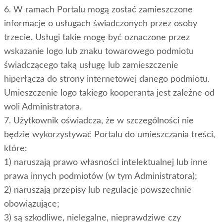
6. W ramach Portalu mogą zostać zamieszczone
informacje o usługach świadczonych przez osoby
trzecie. Usługi takie mogę być oznaczone przez
wskazanie logo lub znaku towarowego podmiotu
świadczącego taką usługę lub zamieszczenie
hiperłącza do strony internetowej danego podmiotu.
Umieszczenie logo takiego kooperanta jest zależne od
woli Administratora.
7. Użytkownik oświadcza, że w szczególności nie
będzie wykorzystywać Portalu do umieszczania treści,
które:
1) naruszają prawo własności intelektualnej lub inne
prawa innych podmiotów (w tym Administratora);
2) naruszają przepisy lub regulacje powszechnie
obowiązujące;
3) są szkodliwe, nielegalne, nieprawdziwe czy