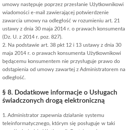
umowy następuje poprzez przesłanie Użytkownikowi
wiadomości e-mail zawierającej potwierdzenie
zawarcia umowy na odległość w rozumieniu art. 21
ustawy z dnia 30 maja 2014 r. o prawach konsumenta
(Dz. U. z 2014 r. poz. 827).
2. Na podstawie art. 38 pkt 12 i 13 ustawy z dnia 30
maja 2014 r. o prawach konsumenta Użytkownikowi
będącemu konsumentem nie przysługuje prawo do
odstąpienia od umowy zawartej z Administratorem na
odległość.
§ 8. Dodatkowe informacje o Usługach
świadczonych drogą elektroniczną
1. Administrator zapewnia działanie systemu
teleinformatycznego, którym się posługuje w taki