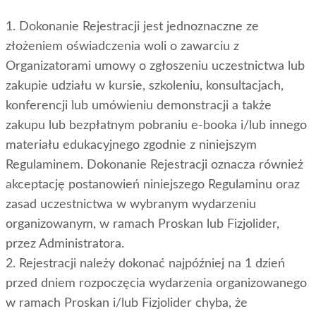
1. Dokonanie Rejestracji jest jednoznaczne ze
złożeniem oświadczenia woli o zawarciu z
Organizatorami umowy o zgłoszeniu uczestnictwa lub
zakupie udziału w kursie, szkoleniu, konsultacjach,
konferencji lub umówieniu demonstracji a także
zakupu lub bezpłatnym pobraniu e-booka i/lub innego
materiału edukacyjnego zgodnie z niniejszym
Regulaminem. Dokonanie Rejestracji oznacza również
akceptację postanowień niniejszego Regulaminu oraz
zasad uczestnictwa w wybranym wydarzeniu
organizowanym, w ramach Proskan lub Fizjolider,
przez Administratora.
2. Rejestracji należy dokonać najpóźniej na 1 dzień
przed dniem rozpoczęcia wydarzenia organizowanego
w ramach Proskan i/lub Fizjolider chyba, że