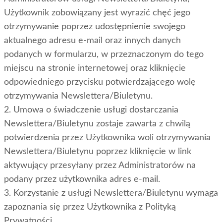
Użytkownik zobowiązany jest wyrazić chęć jego
otrzymywanie poprzez udostępnienie swojego
aktualnego adresu e-mail oraz innych danych
podanych w formularzu, w przeznaczonym do tego
miejscu na stronie internetowej oraz kliknięcie
odpowiedniego przycisku potwierdzającego wolę
otrzymywania Newslettera/Biuletynu.
2. Umowa o świadczenie usługi dostarczania
Newslettera/Biuletynu zostaje zawarta z chwilą
potwierdzenia przez Użytkownika woli otrzymywania
Newslettera/Biuletynu poprzez kliknięcie w link
aktywujący przesyłany przez Administratorów na
podany przez użytkownika adres e-mail.
3. Korzystanie z usługi Newslettera/Biuletynu wymaga
zapoznania się przez Użytkownika z Polityką
Prywatności.