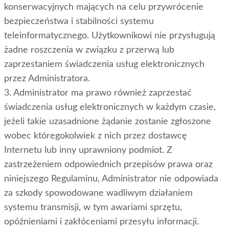
konserwacyjnych mających na celu przywrócenie
bezpieczeństwa i stabilności systemu
teleinformatycznego. Użytkownikowi nie przysługują
żadne roszczenia w związku z przerwą lub
zaprzestaniem świadczenia usług elektronicznych
przez Administratora.
3. Administrator ma prawo również zaprzestać
świadczenia usług elektronicznych w każdym czasie,
jeżeli takie uzasadnione żądanie zostanie zgłoszone
wobec któregokolwiek z nich przez dostawcę
Internetu lub inny uprawniony podmiot. Z
zastrzeżeniem odpowiednich przepisów prawa oraz
niniejszego Regulaminu, Administrator nie odpowiada
za szkody spowodowane wadliwym działaniem
systemu transmisji, w tym awariami sprzętu,
opóźnieniami i zakłóceniami przesyłu informacji.