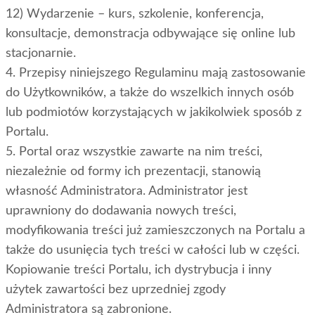
12) Wydarzenie – kurs, szkolenie, konferencja,
konsultacje, demonstracja odbywające się online lub
stacjonarnie.
4. Przepisy niniejszego Regulaminu mają zastosowanie
do Użytkowników, a także do wszelkich innych osób
lub podmiotów korzystających w jakikolwiek sposób z
Portalu.
5. Portal oraz wszystkie zawarte na nim treści,
niezależnie od formy ich prezentacji, stanowią
własność Administratora. Administrator jest
uprawniony do dodawania nowych treści,
modyfikowania treści już zamieszczonych na Portalu a
także do usunięcia tych treści w całości lub w części.
Kopiowanie treści Portalu, ich dystrybucja i inny
użytek zawartości bez uprzedniej zgody
Administratora są zabronione.