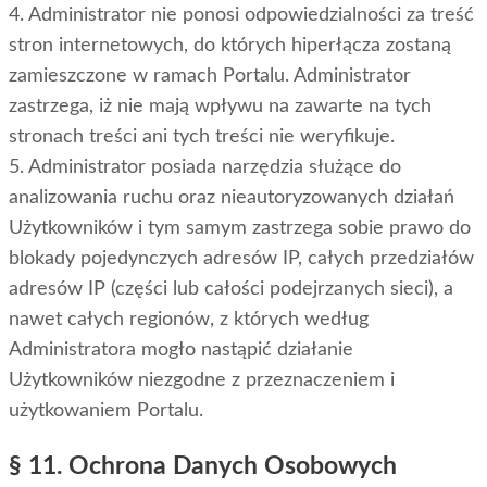
4. Administrator nie ponosi odpowiedzialności za treść
stron internetowych, do których hiperłącza zostaną
zamieszczone w ramach Portalu. Administrator
zastrzega, iż nie mają wpływu na zawarte na tych
stronach treści ani tych treści nie weryfikuje.
5. Administrator posiada narzędzia służące do
analizowania ruchu oraz nieautoryzowanych działań
Użytkowników i tym samym zastrzega sobie prawo do
blokady pojedynczych adresów IP, całych przedziałów
adresów IP (części lub całości podejrzanych sieci), a
nawet całych regionów, z których według
Administratora mogło nastąpić działanie
Użytkowników niezgodne z przeznaczeniem i
użytkowaniem Portalu.
§ 11. Ochrona Danych Osobowych