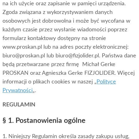
na ich użycie oraz zapisanie w pamięci urządzenia.
Zgoda związana z wykorzystywaniem danych
osobowych jest dobrowolna i może być wycofana w
każdym czasie przez wysłanie wiadomości poprzez
formularz kontaktowy dostępny na stronie
www.proskan.pl lub na adres poczty elektronicznej:
biuro@proskan.pl lub biuro@fizjolider.pl. Państwa dane
będą przetwarzane przez firmę Michał Gerke
PROSKAN oraz Agnieszka Gerke FIZJOLIDER. Więcej
informacji o plikach cookies w naszej „
Polityce
Prywatności
„.
REGULAMIN
§ 1. Postanowienia ogólne
1. Niniejszy Regulamin określa zasady zakupu usług,