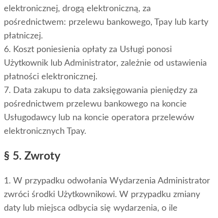
elektronicznej, drogą elektroniczną, za
pośrednictwem: przelewu bankowego, Tpay lub karty
płatniczej.
6. Koszt poniesienia opłaty za Usługi ponosi
Użytkownik lub Administrator, zależnie od ustawienia
płatności elektronicznej.
7. Data zakupu to data zaksięgowania pieniędzy za
pośrednictwem przelewu bankowego na koncie
Usługodawcy lub na koncie operatora przelewów
elektronicznych Tpay.
§ 5. Zwroty
1. W przypadku odwołania Wydarzenia Administrator
zwróci środki Użytkownikowi. W przypadku zmiany
daty lub miejsca odbycia się wydarzenia, o ile