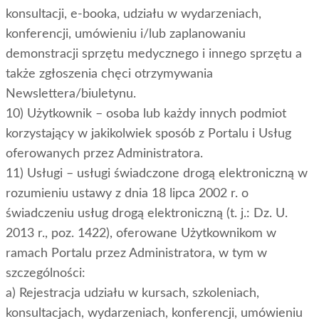
konsultacji, e-booka, udziału w wydarzeniach,
konferencji, umówieniu i/lub zaplanowaniu
demonstracji sprzętu medycznego i innego sprzętu a
także zgłoszenia chęci otrzymywania
Newslettera/biuletynu.
10) Użytkownik – osoba lub każdy innych podmiot
korzystający w jakikolwiek sposób z Portalu i Usług
oferowanych przez Administratora.
11) Usługi – usługi świadczone drogą elektroniczną w
rozumieniu ustawy z dnia 18 lipca 2002 r. o
świadczeniu usług drogą elektroniczną (t. j.: Dz. U.
2013 r., poz. 1422), oferowane Użytkownikom w
ramach Portalu przez Administratora, w tym w
szczególności:
a) Rejestracja udziału w kursach, szkoleniach,
konsultacjach, wydarzeniach, konferencji, umówieniu