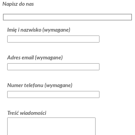
Napisz do nas
Imię i nazwisko (wymagane)
Adres email (wymagane)
Numer telefonu (wymagane)
Treść wiadomości