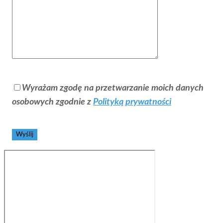
Wyrażam zgodę na przetwarzanie moich danych
osobowych zgodnie z
Polityką prywatności