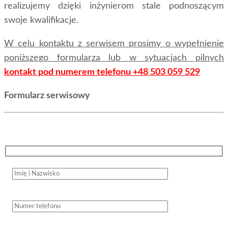
realizujemy dzięki inżynierom stale podnoszącym
swoje kwalifikacje.
W celu kontaktu z serwisem prosimy o wypełnienie
poniższego formularza lub w sytuacjach pilnych
kontakt pod numerem telefonu +48 503 059 529
Formularz serwisowy