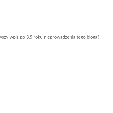
szy wpis po 3,5 roku nieprowadzenia tego bloga?!