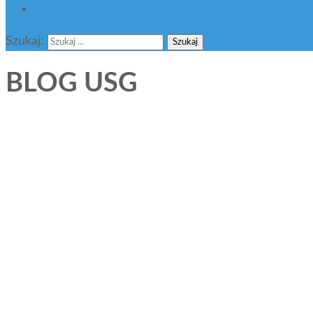
BLOG
Szukaj:
BLOG USG