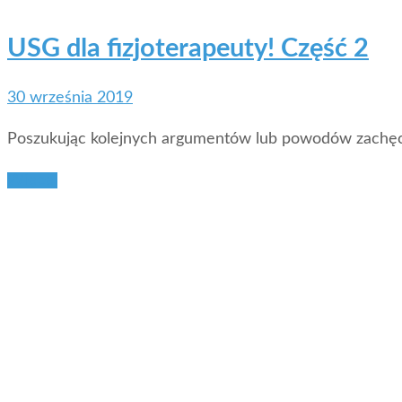
USG dla fizjoterapeuty! Część 2
30 września 2019
Poszukując kolejnych argumentów lub powodów zachęc
Więcej