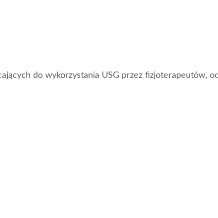
ających do wykorzystania USG przez fizjoterapeutów, 