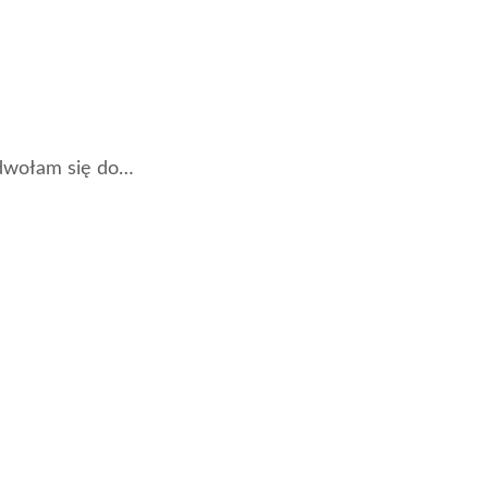
odwołam się do…