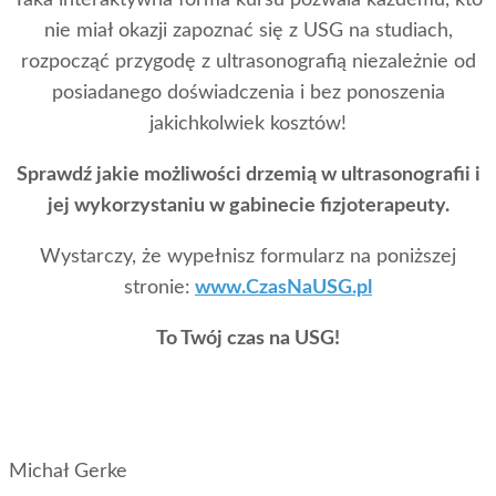
nie miał okazji zapoznać się z USG na studiach,
rozpocząć przygodę z ultrasonografią niezależnie od
posiadanego doświadczenia i bez ponoszenia
jakichkolwiek kosztów!
Sprawdź jakie możliwości drzemią w ultrasonografii i
jej wykorzystaniu w gabinecie fizjoterapeuty.
Wystarczy, że wypełnisz formularz na poniższej
stronie:
www.CzasNaUSG.pl
To Twój czas na USG!
Michał Gerke