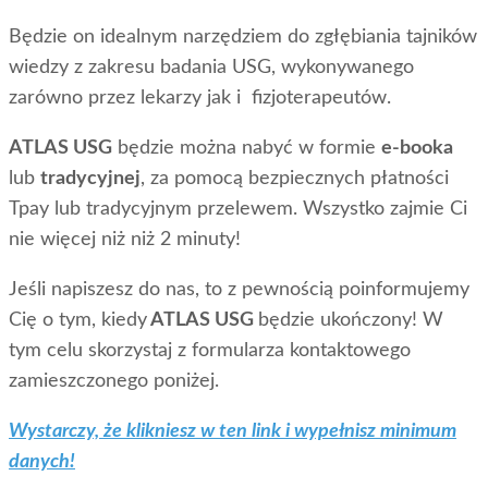
Będzie on idealnym narzędziem do zgłębiania tajników
wiedzy z zakresu badania USG, wykonywanego
zarówno przez lekarzy jak i fizjoterapeutów.
ATLAS USG
będzie można nabyć w formie
e-booka
lub
tradycyjnej
, za pomocą bezpiecznych płatności
Tpay lub tradycyjnym przelewem. Wszystko zajmie Ci
nie więcej niż niż 2 minuty!
Jeśli napiszesz do nas, to z pewnością poinformujemy
Cię o tym, kiedy
ATLAS USG
będzie ukończony! W
tym celu skorzystaj z formularza kontaktowego
zamieszczonego poniżej.
Wystarczy, że klikniesz w ten link i wypełnisz minimum
danych!