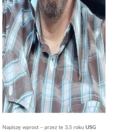
Napiszę wprost – przez te 3,5 roku
USG