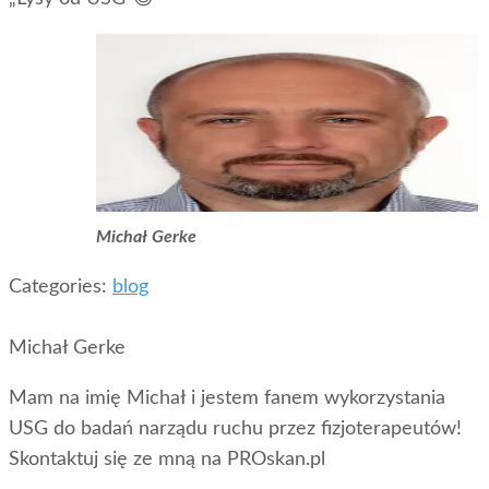
Michał Gerke
Categories:
blog
Michał Gerke
Mam na imię Michał i jestem fanem wykorzystania
USG do badań narządu ruchu przez fizjoterapeutów!
Skontaktuj się ze mną na PROskan.pl