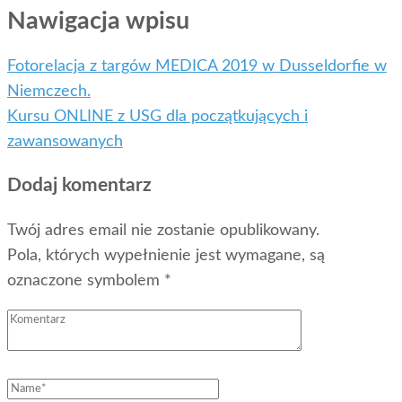
Nawigacja wpisu
Fotorelacja z targów MEDICA 2019 w Dusseldorfie w
Niemczech.
Kursu ONLINE z USG dla początkujących i
zawansowanych
Dodaj komentarz
Twój adres email nie zostanie opublikowany.
Pola, których wypełnienie jest wymagane, są
oznaczone symbolem *