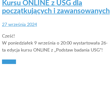
Kursu ONLINE z USG dla
początkujących i zawansowanych
27 września 2024
Cześć!
W poniedziałek 9 września o 20:00 wystartowała 26-
ta edycja kursu ONLINE z „Podstaw badania USG”!
Więcej