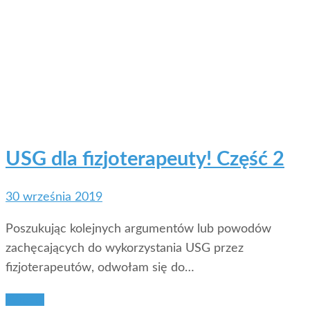
USG dla fizjoterapeuty! Część 2
30 września 2019
Poszukując kolejnych argumentów lub powodów
zachęcających do wykorzystania USG przez
fizjoterapeutów, odwołam się do…
Więcej