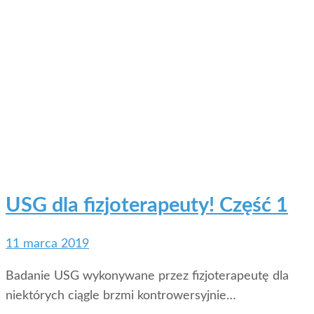
USG dla fizjoterapeuty! Część 1
11 marca 2019
Badanie USG wykonywane przez fizjoterapeutę dla
niektórych ciągle brzmi kontrowersyjnie…