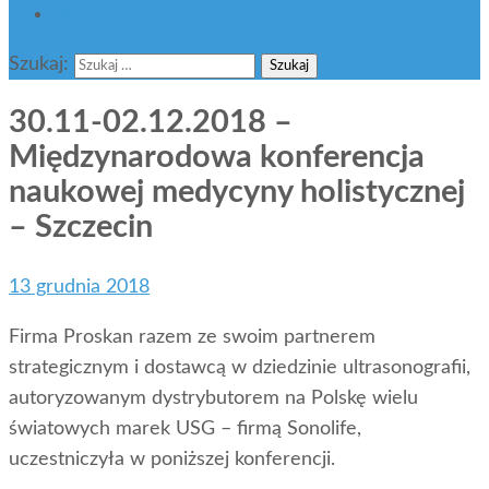
BLOG
Szukaj:
30.11-02.12.2018 –
Międzynarodowa konferencja
naukowej medycyny holistycznej
– Szczecin
13 grudnia 2018
Firma Proskan razem ze swoim partnerem
strategicznym i dostawcą w dziedzinie ultrasonografii,
autoryzowanym dystrybutorem na Polskę wielu
światowych marek USG – firmą Sonolife,
uczestniczyła w poniższej konferencji.