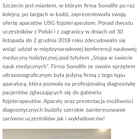
Szczecin jest miastem, w którym firma Sonolife po raz
kolejny, po targach w Łodzi, zaprezentowała swoją
ofertę aparatów USG fizjoterapeutom. Ponad dwustu
uczestników z Polski i z zagranicy w dniach od 30
listopada do 2 grudnia 2018 roku zdecydowało się
wsiąć udział w międzynarodowej konferencji naukowej
medycyny holistycznej pod tytułem „Stopa w świecie
nauk medycznych”. Firma Sonolife ze swoim sprzętem
ultrasonograficznym była jedyną firmą z tego typu
aparaturą, która pozwala na profesjonalną diagnostykę
pacjentów zgłaszających się do gabinetu
fizjoterapeutów. Aparaty oraz prezentacja możliwości
diagnostycznych budziły szerokie zainteresowanie
zarówno uczestników jak i wykładowców!