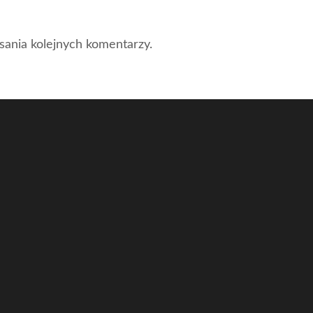
sania kolejnych komentarzy.