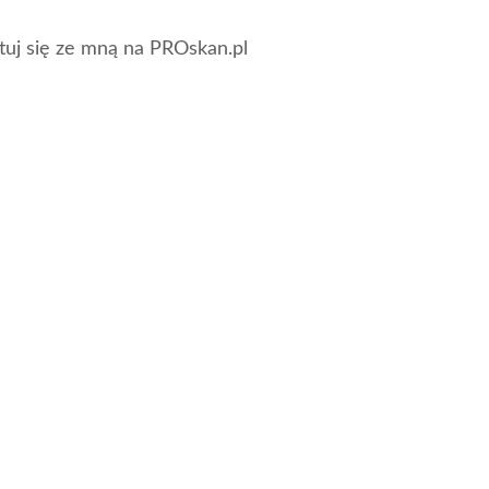
tuj się ze mną na PROskan.pl