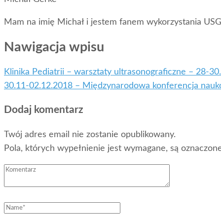
Mam na imię Michał i jestem fanem wykorzystania USG 
Nawigacja wpisu
Klinika Pediatrii – warsztaty ultrasonograficzne – 28-3
30.11-02.12.2018 – Międzynarodowa konferencja nauko
Dodaj komentarz
Twój adres email nie zostanie opublikowany.
Pola, których wypełnienie jest wymagane, są oznaczo