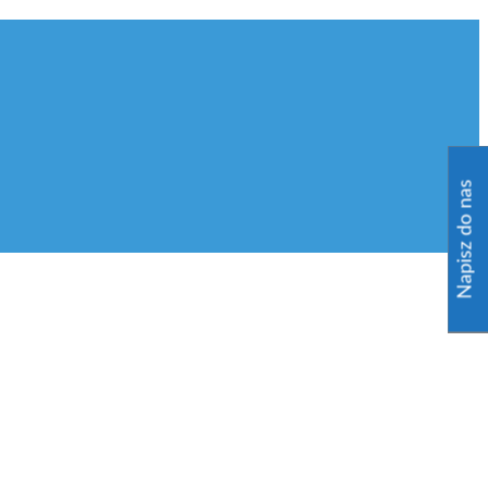
Napisz do nas